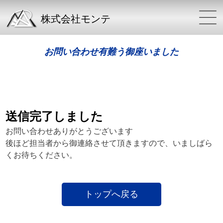
株式会社モンテ
お問い合わせ有難う御座いました
送信完了しました
お問い合わせありがとうございます
後ほど担当者から御連絡させて頂きますので、いましばら
くお待ちください。
トップへ戻る