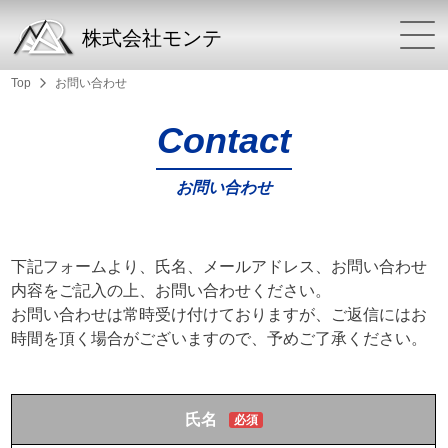
株式会社モンテ
Top
お問い合わせ
Contact
お問い合わせ
下記フォームより、氏名、メールアドレス、お問い合わせ
内容をご記入の上、お問い合わせください。
お問い合わせは常時受け付けておりますが、ご返信にはお
時間を頂く場合がございますので、予めご了承ください。
氏名
必須