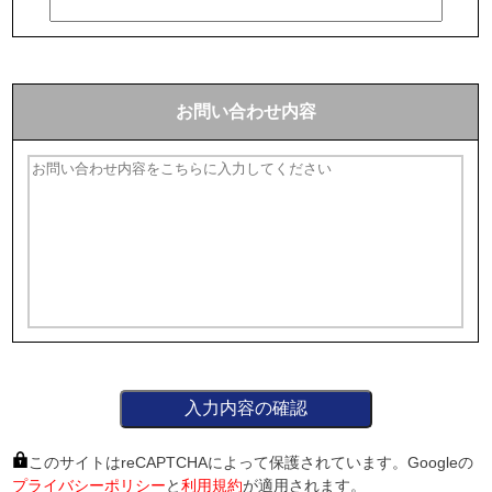
お問い合わせ内容
このサイトはreCAPTCHAによって保護されています。Googleの
プライバシーポリシー
と
利用規約
が適用されます。