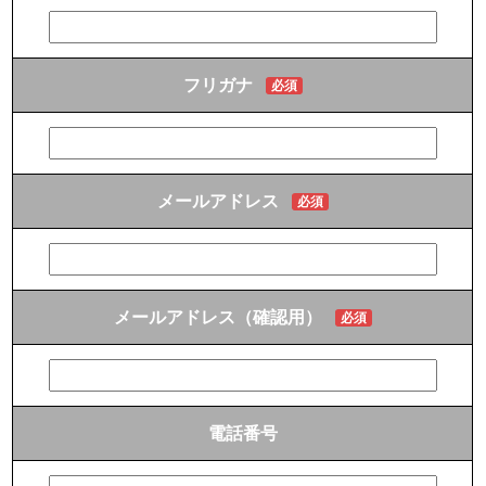
フリガナ
必須
メールアドレス
必須
メールアドレス（確認用）
必須
電話番号